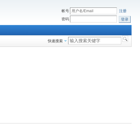
帐号
注册
密码
登录
快速搜索