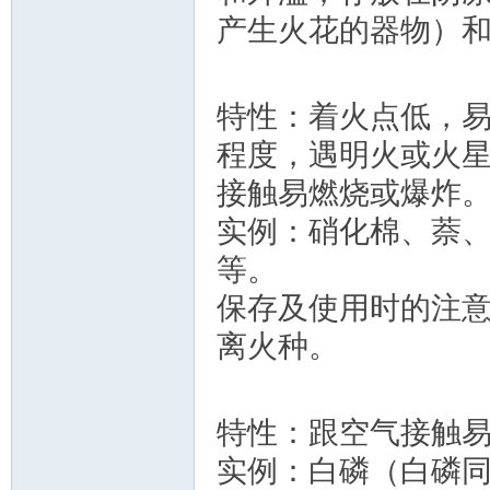
产生火花的器物）
特性：着火点低，
程度，遇明火或火
接触易燃烧或爆炸
实例：硝化棉、萘
等。
保存及使用时的注
离火种。
特性：跟空气接触
实例：白磷（白磷