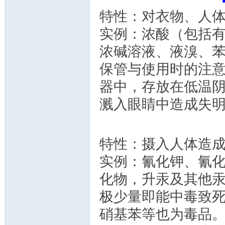
特性：对衣物、人
实例：浓酸（包括
浓碱溶液、液溴、
保管与使用时的注
器中，存放在低温
溅入眼睛中造成失
特性：摄入人体造
实例：氰化钾、氰
化物，升汞及其他
极少量即能中毒致
硝基苯等也为毒品