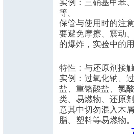
实例：三硝基甲苯
等。
保管与使用时的注
要避免摩擦、震动
的爆炸，实验中的
特性：与还原剂接
实例：过氧化钠、
盐、重铬酸盐、氯
类、易燃物、还原
意其中切勿混入木
脂、塑料等易燃物