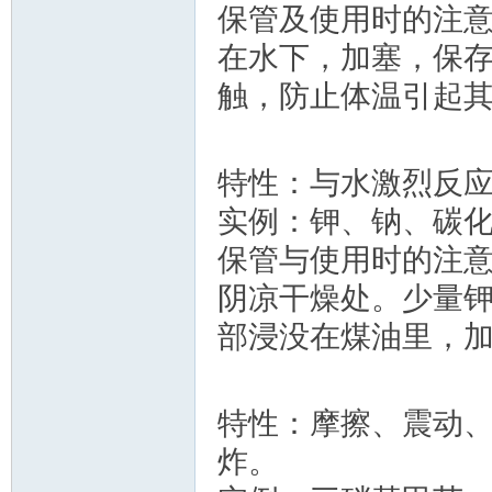
保管及使用时的注
在水下，加塞，保
触，防止体温引起
特性：与水激烈反
实例：钾、钠、碳
保管与使用时的注
阴凉干燥处。少量
部浸没在煤油里，
特性：摩擦、震动
炸。