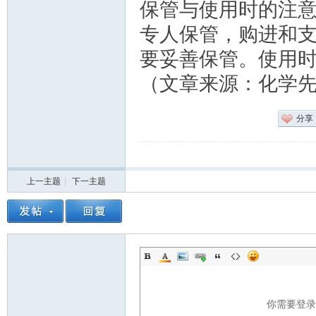
保管与使用时的注
专人保管，购进和
要妥善保管。使用
（文章来源：化学
分享
上一主题
|
下一主题
你需要登