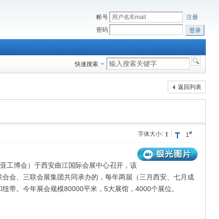
帐号
注册
密码
登录
快速搜索
返回列表
#
字体大小:
1
暨欧亚工博会）于西安曲江国际会展中心召开，该
联合会、三联会展集团共同承办的，每年两届（三月西安、七月成
。今年展会规模80000平米，5大展馆，4000个展位。