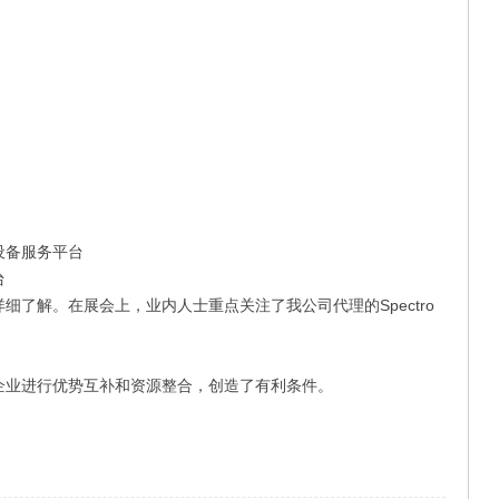
设备服务平台
台
了解。在展会上，业内人士重点关注了我公司代理的Spectro
企业进行优势互补和资源整合，创造了有利条件。