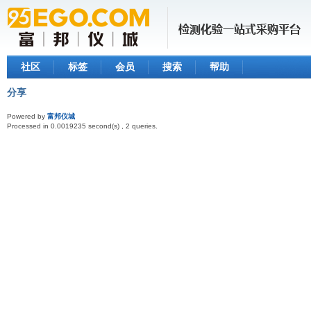
社区
标签
会员
搜索
帮助
分享
Powered by
富邦仪城
Processed in 0.0019235 second(s) , 2 queries.